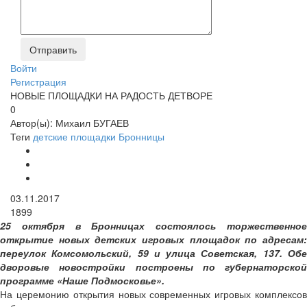
Войти
Регистрация
НОВЫЕ ПЛОЩАДКИ НА РАДОСТЬ ДЕТВОРЕ
0
Автор(ы):
Михаил БУГАЕВ
Теги
детские площадки
Бронницы
03.11.2017
1899
25 октября в Бронницах состоялось торжественное
открытие новых детских игровых площадок по адресам:
переулок Комсомольский, 59 и улица Советская, 137. Обе
дворовые новостройки построены по губернаторской
программе «Наше Подмосковье».
На церемонию открытия новых современных игровых комплексов