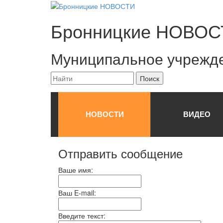
Бронницкие
НОВОС
Муниципальное учрежд
НОВОСТИ
ВИДЕО
Отправить сообщение
Ваше имя:
Ваш E-mail:
Введите текст: