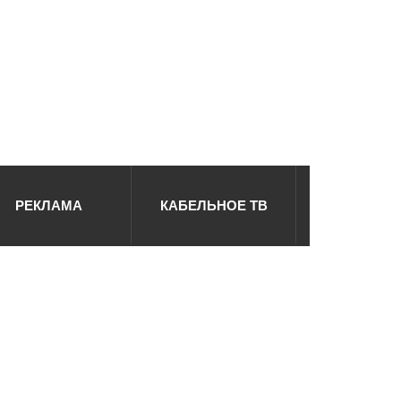
РЕКЛАМА
КАБЕЛЬНОЕ ТВ