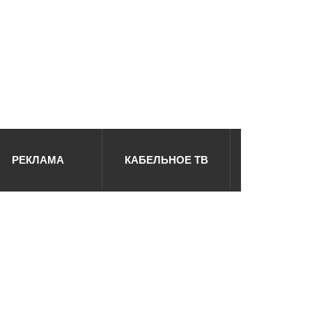
РЕКЛАМА
КАБЕЛЬНОЕ ТВ