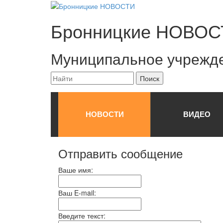
Бронницкие
НОВОС
Муниципальное учрежд
НОВОСТИ
ВИДЕО
Отправить сообщение
Ваше имя:
Ваш E-mail:
Введите текст: