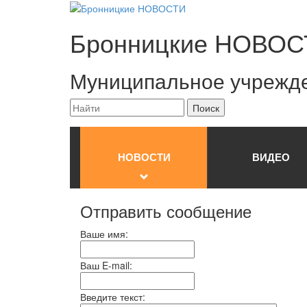
Бронницкие
НОВОС
Муниципальное учрежд
НОВОСТИ
ВИДЕО
Отправить сообщение
Ваше имя:
Ваш E-mail:
Введите текст: