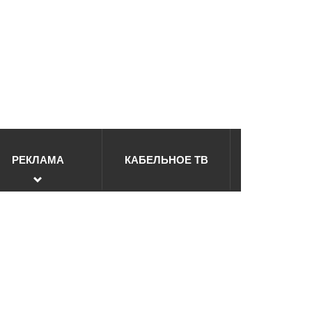
РЕКЛАМА
КАБЕЛЬНОЕ ТВ