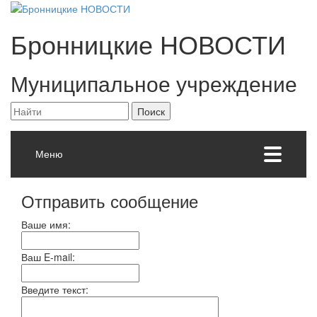
Бронницкие
НОВОСТИ
Муниципальное учреждение
Меню
Отправить сообщение
Ваше имя:
Ваш E-mail:
Введите текст: