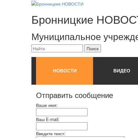
Бронницкие
НОВОС
Муниципальное учрежд
НОВОСТИ
ВИДЕО
Отправить сообщение
Ваше имя:
Ваш E-mail:
Введите текст: