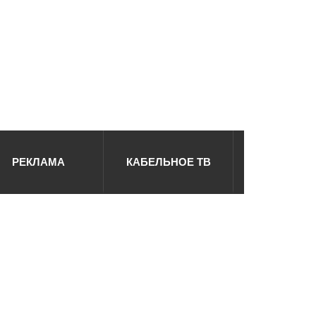
РЕКЛАМА
КАБЕЛЬНОЕ ТВ