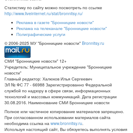
Статистику по сайту можно посмотреть по ссылке
http://www.liveinternet.ru/stat/bronnitsy.ru/
Реклама в газете "Бронницкие новости"
Реклама на телеканале "Бронницкие новости"
Полиграфические услуги
© 2006-2025 МУ "Бронницкие новости"
Bronnitsy.ru
СМИ "Бронницкие новости" 12+
Учредитель: Муниципальное учреждение "Бронницкие
новости"
Главный редактор: Халюков Илья Сергеевич
ЭЛ № ФС 77 - 66988 Зарегистрированно Федеральной
службой по надзору в сфере связи, информационных
технологий и массовых коммуникаций. Дата регистрации
30.08.2016. Наименование СМИ Бронницкие новости
Полное или частичное копирование материалов запрещено.
При согласованном использовании материалов сайта
необходима ссылка на
www.bronnitsy.ru
.
Используя настоящий сайт, Вы обязуетесь выполнять условия