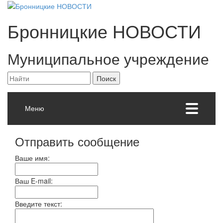
Бронницкие
НОВОСТИ
Муниципальное учреждение
Меню
Отправить сообщение
Ваше имя:
Ваш E-mail:
Введите текст: