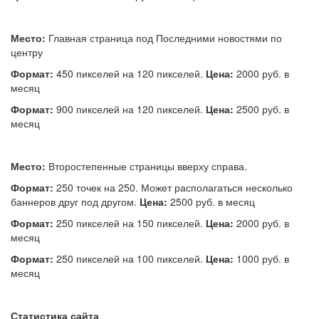
Место:
Главная страница под Последними новостями по
центру
Формат:
450 пикселей на 120 пикселей.
Цена:
2000 руб. в
месяц
Формат:
900 пикселей на 120 пикселей.
Цена:
2500 руб. в
месяц
Место:
Второстепенные страницы вверху справа.
Формат:
250 точек на 250. Может располагаться несколько
баннеров друг под другом.
Цена:
2500 руб. в месяц
Формат:
250 пикселей на 150 пикселей.
Цена:
2000 руб. в
месяц
Формат:
250 пикселей на 100 пикселей.
Цена:
1000 руб. в
месяц
Статистика сайта