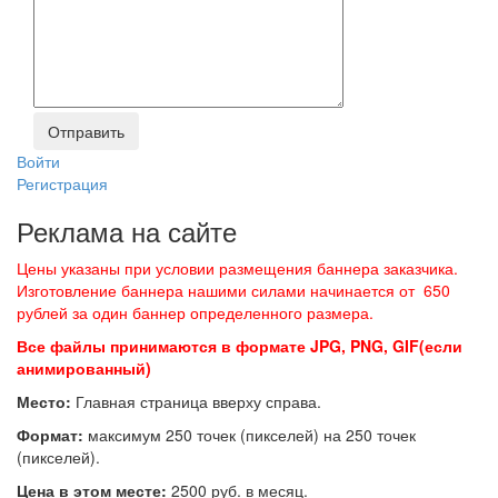
Войти
Регистрация
Реклама на сайте
Цены указаны при условии размещения баннера заказчика.
Изготовление баннера нашими силами начинается от 650
рублей за один баннер определенного размера.
Все файлы принимаются в формате JPG, PNG, GIF(если
анимированный)
Место:
Главная страница вверху справа.
Формат:
максимум 250 точек (пикселей) на 250 точек
(пикселей).
Цена в этом месте:
2500 руб. в месяц.