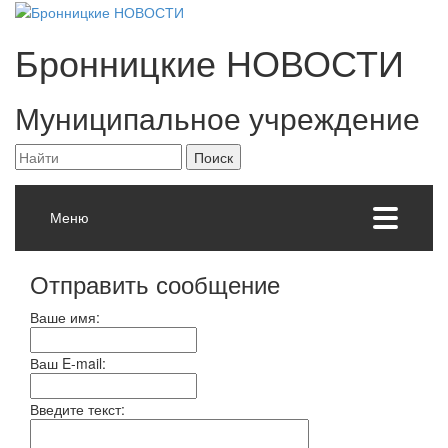
Бронницкие
НОВОСТИ
Муниципальное учреждение
Меню
Отправить сообщение
Ваше имя:
Ваш E-mail:
Введите текст: