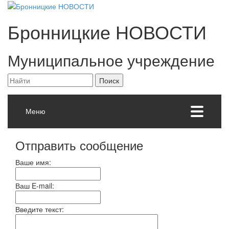
Бронницкие
НОВОСТИ
Муниципальное учреждение
Меню
Отправить сообщение
Ваше имя:
Ваш E-mail:
Введите текст: