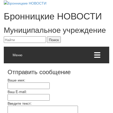
Бронницкие
НОВОСТИ
Муниципальное учреждение
Меню
Отправить сообщение
Ваше имя:
Ваш E-mail:
Введите текст: