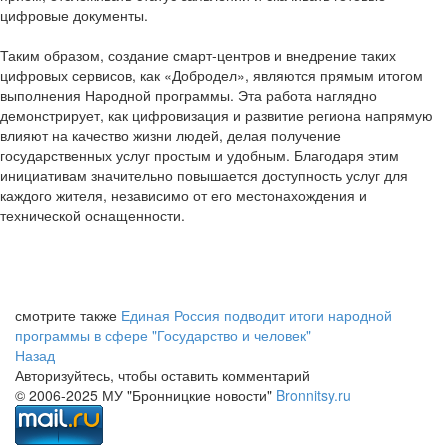
цифровые документы.
Таким образом, создание смарт-центров и внедрение таких
цифровых сервисов, как «Добродел», являются прямым итогом
выполнения Народной программы. Эта работа наглядно
демонстрирует, как цифровизация и развитие региона напрямую
влияют на качество жизни людей, делая получение
государственных услуг простым и удобным. Благодаря этим
инициативам значительно повышается доступность услуг для
каждого жителя, независимо от его местонахождения и
технической оснащенности.
смотрите также
Единая Россия подводит итоги народной
программы в сфере "Государство и человек"
Назад
Авторизуйтесь, чтобы оставить комментарий
© 2006-2025 МУ "Бронницкие новости"
Bronnitsy.ru