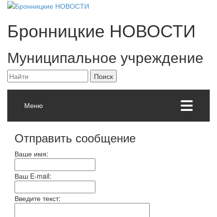
Бронницкие
НОВОСТИ
Муниципальное учреждение
Меню
Отправить сообщение
Ваше имя:
Ваш E-mail:
Введите текст: