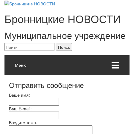
Бронницкие
НОВОСТИ
Муниципальное учреждение
Меню
Отправить сообщение
Ваше имя:
Ваш E-mail:
Введите текст: