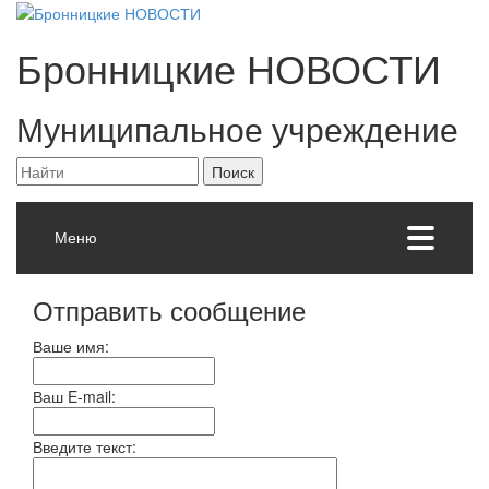
Бронницкие
НОВОСТИ
Муниципальное учреждение
Меню
Отправить сообщение
Ваше имя:
Ваш E-mail:
Введите текст: