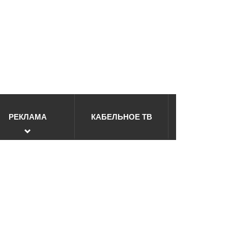
РЕКЛАМА
КАБЕЛЬНОЕ ТВ