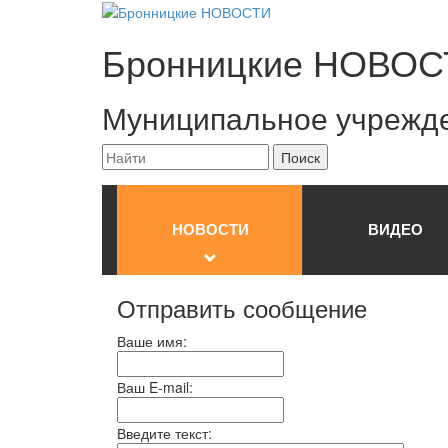
Бронницкие
НОВОС
Муниципальное учрежд
НОВОСТИ
ВИДЕО
Отправить сообщение
Ваше имя:
Ваш E-mail:
Введите текст: