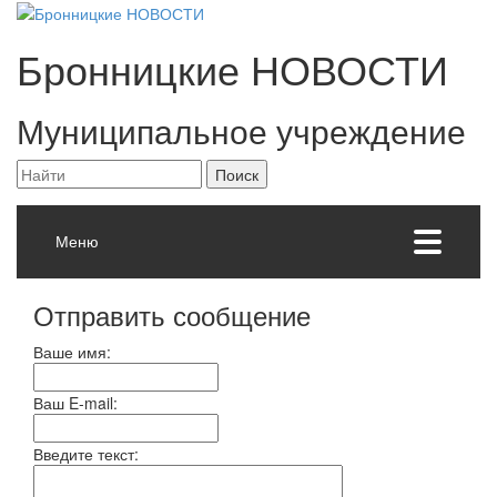
Бронницкие
НОВОСТИ
Муниципальное учреждение
Меню
Отправить сообщение
Ваше имя:
Ваш E-mail:
Введите текст: