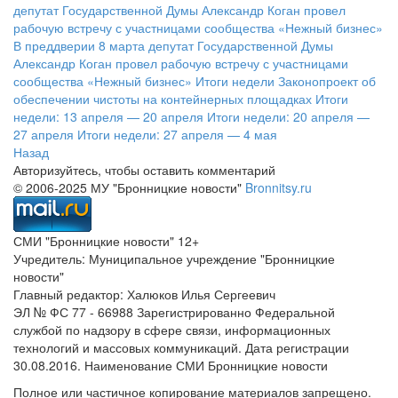
депутат Государственной Думы Александр Коган провел
рабочую встречу с участницами сообщества «Нежный бизнес»
В преддверии 8 марта депутат Государственной Думы
Александр Коган провел рабочую встречу с участницами
сообщества «Нежный бизнес»
Итоги недели
Законопроект об
обеспечении чистоты на контейнерных площадках
Итоги
недели: 13 апреля — 20 апреля
Итоги недели: 20 апреля —
27 апреля
Итоги недели: 27 апреля — 4 мая
Назад
Авторизуйтесь, чтобы оставить комментарий
© 2006-2025 МУ "Бронницкие новости"
Bronnitsy.ru
СМИ "Бронницкие новости" 12+
Учредитель: Муниципальное учреждение "Бронницкие
новости"
Главный редактор: Халюков Илья Сергеевич
ЭЛ № ФС 77 - 66988 Зарегистрированно Федеральной
службой по надзору в сфере связи, информационных
технологий и массовых коммуникаций. Дата регистрации
30.08.2016. Наименование СМИ Бронницкие новости
Полное или частичное копирование материалов запрещено.