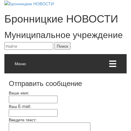
Бронницкие
НОВОСТИ
Муниципальное учреждение
Меню
Отправить сообщение
Ваше имя:
Ваш E-mail:
Введите текст: