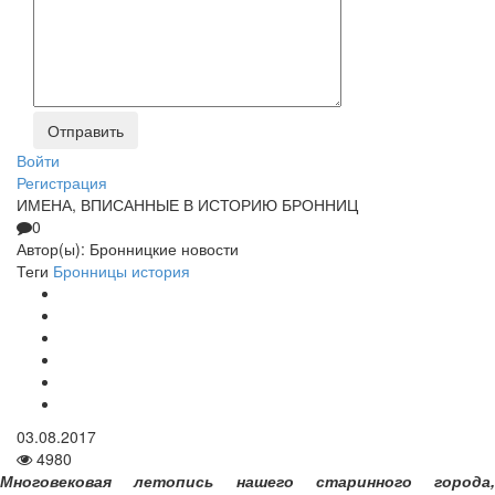
Войти
Регистрация
ИМЕНА, ВПИСАННЫЕ В ИСТОРИЮ БРОННИЦ
0
Автор(ы):
Бронницкие новости
Теги
Бронницы
история
03.08.2017
4980
Многовековая летопись нашего старинного города,