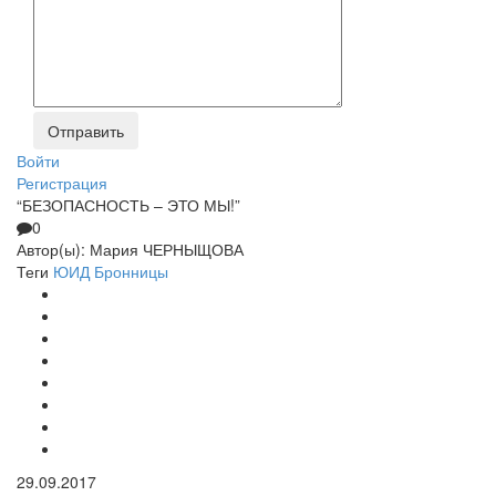
Войти
Регистрация
“БЕЗОПАСНОСТЬ – ЭТО МЫ!”
0
Автор(ы):
Мария ЧЕРНЫЩОВА
Теги
ЮИД
Бронницы
29.09.2017