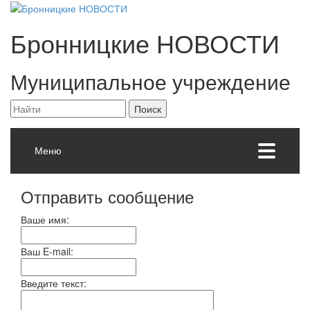
Бронницкие
НОВОСТИ
Муниципальное учреждение
Меню
Отправить сообщение
Ваше имя:
Ваш E-mail:
Введите текст: