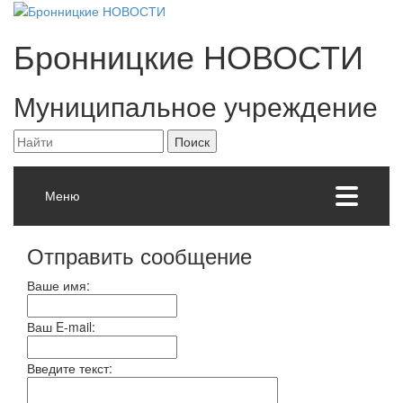
Бронницкие
НОВОСТИ
Муниципальное учреждение
Меню
Отправить сообщение
Ваше имя:
Ваш E-mail:
Введите текст: