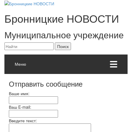
Бронницкие
НОВОСТИ
Муниципальное учреждение
Меню
Отправить сообщение
Ваше имя:
Ваш E-mail:
Введите текст: