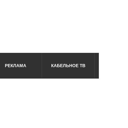
РЕКЛАМА
КАБЕЛЬНОЕ ТВ