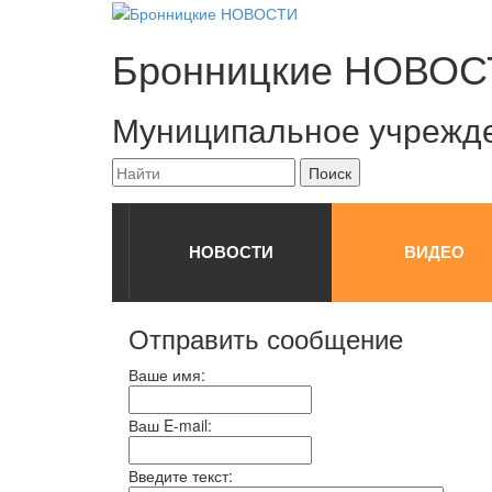
Бронницкие
НОВОС
Муниципальное учрежд
НОВОСТИ
ВИДЕО
Отправить сообщение
Ваше имя:
Ваш E-mail:
Введите текст: