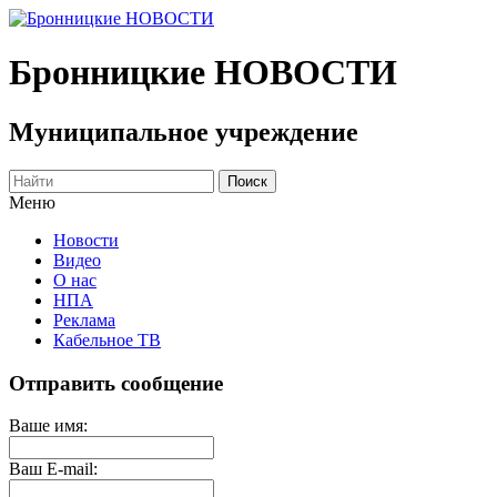
Бронницкие
НОВОСТИ
Муниципальное учреждение
Меню
Новости
Видео
О нас
НПА
Реклама
Кабельное ТВ
Отправить сообщение
Ваше имя:
Ваш E-mail: