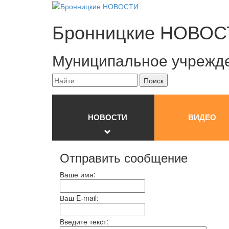
Бронницкие
НОВОС
Муниципальное учрежд
НОВОСТИ
ВИДЕО
Отправить сообщение
Ваше имя:
Ваш E-mail:
Введите текст: