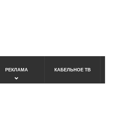
РЕКЛАМА
КАБЕЛЬНОЕ ТВ