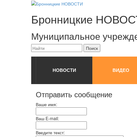
Бронницкие
НОВОС
Муниципальное учрежд
НОВОСТИ
ВИДЕО
Отправить сообщение
Ваше имя:
Ваш E-mail:
Введите текст: