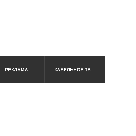
РЕКЛАМА
КАБЕЛЬНОЕ ТВ