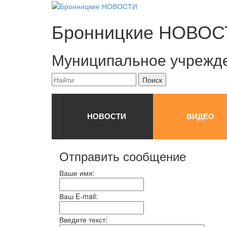
Бронницкие
НОВОС
Муниципальное учрежд
НОВОСТИ
ВИДЕО
Отправить сообщение
Ваше имя:
Ваш E-mail:
Введите текст: