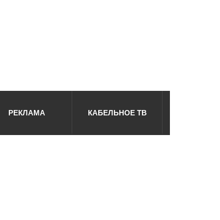
РЕКЛАМА
КАБЕЛЬНОЕ ТВ