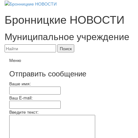
Бронницкие
НОВОСТИ
Муниципальное учреждение
Меню
Отправить сообщение
Ваше имя:
Ваш E-mail:
Введите текст: