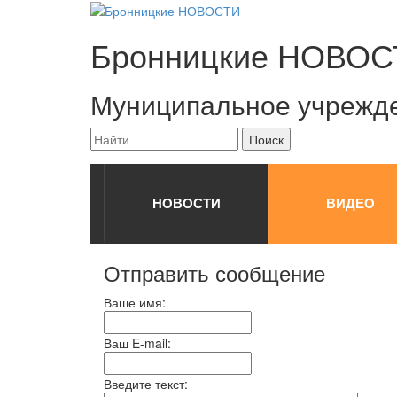
Бронницкие
НОВОС
Муниципальное учрежд
НОВОСТИ
ВИДЕО
Отправить сообщение
Ваше имя:
Ваш E-mail:
Введите текст: