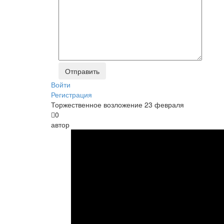
Войти
Регистрация
Торжественное возложение 23 февраля
0
автор