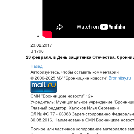
23.02.2017
1796
23 февраля, в День защитника Отечества, бронн
Назад
Авторизуйтесь, чтобы оставить комментарий
© 2006-2025 МУ "Бронницкие новости"
Bronnitsy.ru
СМИ "Бронницкие новости" 12+
Учредитель: Муниципальное учреждение "Бронницк
Главный редактор: Халюков Илья Сергеевич
ЭЛ № ФС 77 - 66988 Зарегистрированно Федеральн
30.08.2016. Наименование СМИ Бронницкие новос
Полное или частичное копирование материалов за