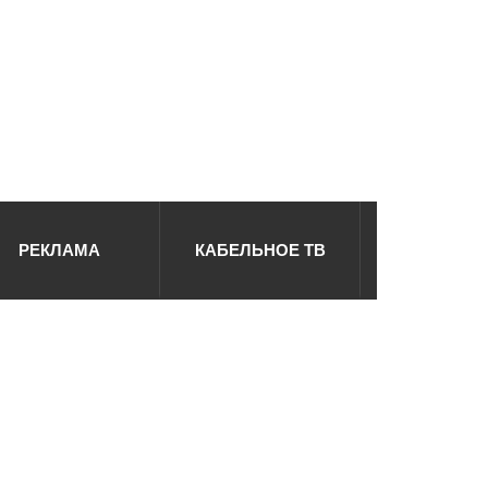
РЕКЛАМА
КАБЕЛЬНОЕ ТВ