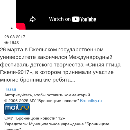
28.03.2017
1943
26 марта в Гжельском государственном
университете закончился Международный
фестиваль детского творчества «Синяя птица
Гжели-2017», в котором принимали участие
многие бронницкие ребята...
Назад
Авторизуйтесь, чтобы оставить комментарий
© 2006-2025 МУ "Бронницкие новости"
Bronnitsy.ru
СМИ "Бронницкие новости" 12+
Учредитель: Муниципальное учреждение "Бронницкие
новости"