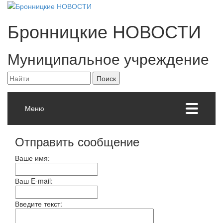
Бронницкие
НОВОСТИ
Муниципальное учреждение
Меню
Отправить сообщение
Ваше имя:
Ваш E-mail:
Введите текст: