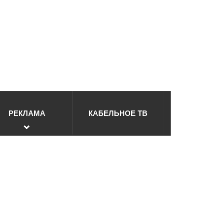
РЕКЛАМА
КАБЕЛЬНОЕ ТВ