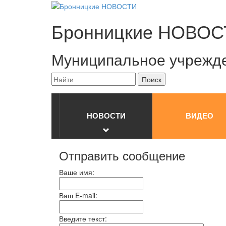
Бронницкие
НОВОС
Муниципальное учрежд
НОВОСТИ
ВИДЕО
Отправить сообщение
Ваше имя:
Ваш E-mail:
Введите текст: