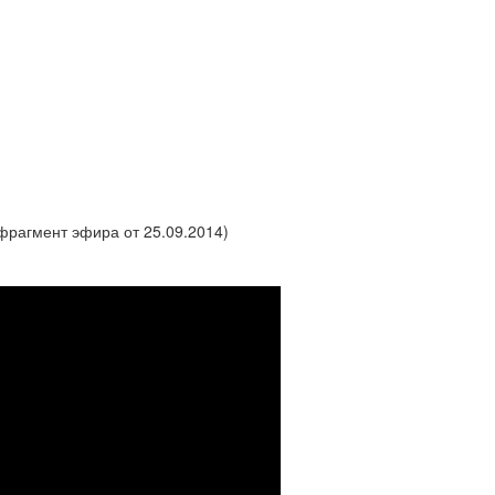
фрагмент эфира от 25.09.2014)