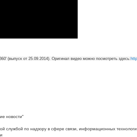
60' (выпуск от 25.09.2014). Оригинал видео можно посмотреть здесь:
htt
ие новости"
ой службой по надзору в сфере связи, информационных технологи
ти