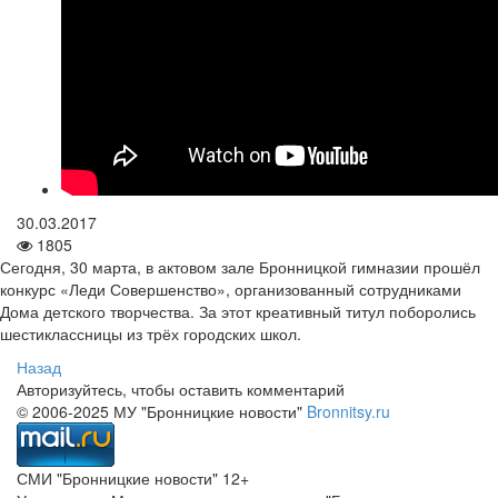
30.03.2017
1805
Сегодня, 30 марта, в актовом зале Бронницкой гимназии прошёл
конкурс «Леди Совершенство», организованный сотрудниками
Дома детского творчества. За этот креативный титул поборолись
шестиклассницы из трёх городских школ.
Назад
Авторизуйтесь, чтобы оставить комментарий
© 2006-2025 МУ "Бронницкие новости"
Bronnitsy.ru
СМИ "Бронницкие новости" 12+