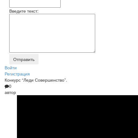
Введите текст:
Войти
Регистрация
Конкурс “Леди Совершенство”.
0
автор