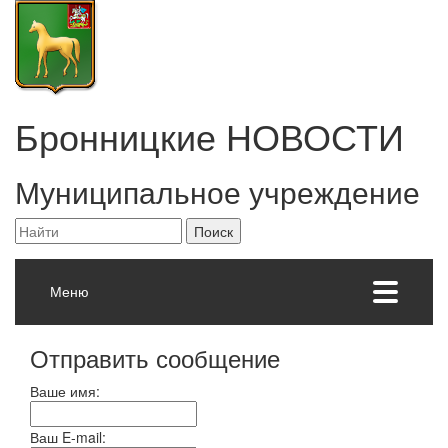
Бронницкие
НОВОСТИ
Муниципальное учреждение
Меню
Отправить сообщение
Ваше имя:
Ваш E-mail: