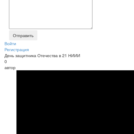
Войти
Регистрация
День защитника Отечества в 21 НИИИ
0
автор