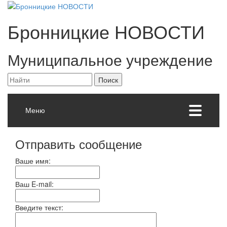
Бронницкие
НОВОСТИ
Муниципальное учреждение
Меню
Отправить сообщение
Ваше имя:
Ваш E-mail:
Введите текст: