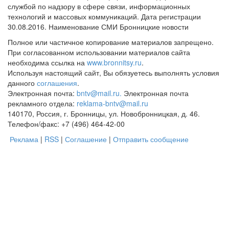
службой по надзору в сфере связи, информационных
технологий и массовых коммуникаций. Дата регистрации
30.08.2016. Наименование СМИ Бронницкие новости
Полное или частичное копирование материалов запрещено.
При согласованном использовании материалов сайта
необходима ссылка на
www.bronnitsy.ru
.
Используя настоящий сайт, Вы обязуетесь выполнять условия
данного
соглашения
.
Электронная почта:
bntv@mail.ru.
Электронная почта
рекламного отдела:
reklama-bntv@mail.ru
140170, Россия, г. Бронницы, ул. Новобронницкая, д. 46.
Телефон/факс: +7 (496) 464-42-00
Реклама
|
RSS
|
Соглашение
|
Отправить сообщение