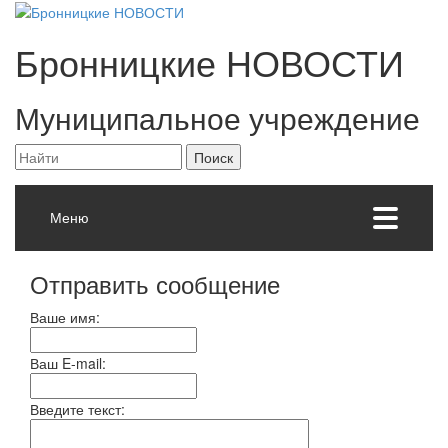
Бронницкие
НОВОСТИ
Муниципальное учреждение
Меню
Отправить сообщение
Ваше имя:
Ваш E-mail:
Введите текст: