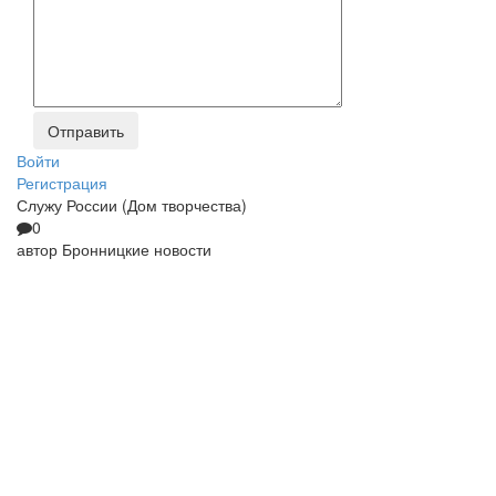
Войти
Регистрация
Служу России (Дом творчества)
0
автор
Бронницкие новости