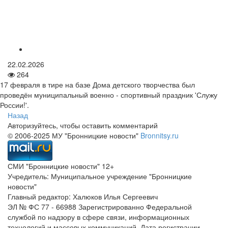
22.02.2026
264
17 февраля в тире на базе Дома детского творчества был
проведён муниципальный военно - спортивный праздник 'Служу
России!'.
Назад
Авторизуйтесь, чтобы оставить комментарий
© 2006-2025 МУ "Бронницкие новости"
Bronnitsy.ru
СМИ "Бронницкие новости" 12+
Учредитель: Муниципальное учреждение "Бронницкие
новости"
Главный редактор: Халюков Илья Сергеевич
ЭЛ № ФС 77 - 66988 Зарегистрированно Федеральной
службой по надзору в сфере связи, информационных
технологий и массовых коммуникаций. Дата регистрации