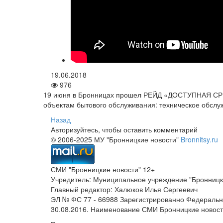
19.06.2018
976
19 июня в Бронницах прошел РЕЙД «ДОСТУПНАЯ СРЕД
объектам бытового обслуживания: техническое обслу
Назад
Авторизуйтесь, чтобы оставить комментарий
© 2006-2025 МУ "Бронницкие новости"
Bronnitsy.ru
СМИ "Бронницкие новости" 12+
Учредитель: Муниципальное учреждение "Бронницк
Главный редактор: Халюков Илья Сергеевич
ЭЛ № ФС 77 - 66988 Зарегистрированно Федеральн
30.08.2016. Наименование СМИ Бронницкие новос