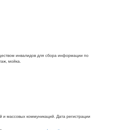
еством инвалидов для сбора информации по
аж, мойка.
й и массовых коммуникаций. Дата регистрации