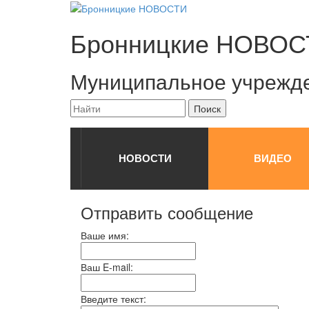
Бронницкие
НОВОС
Муниципальное учрежд
НОВОСТИ
ВИДЕО
Отправить сообщение
Ваше имя:
Ваш E-mail:
Введите текст: