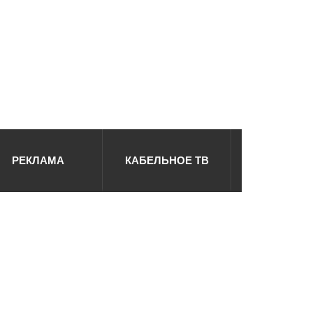
РЕКЛАМА
КАБЕЛЬНОЕ ТВ