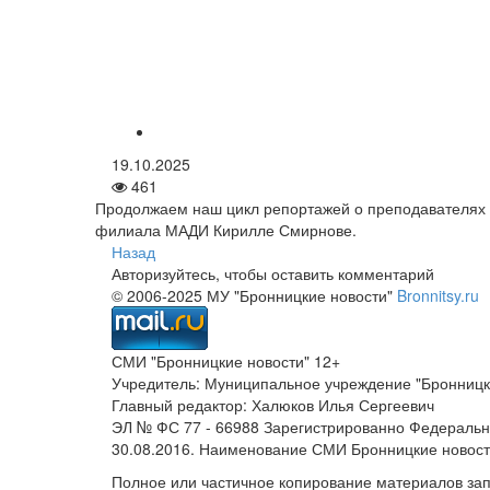
19.10.2025
461
Продолжаем наш цикл репортажей о преподавателях 
филиала МАДИ Кирилле Смирнове.
Назад
Авторизуйтесь, чтобы оставить комментарий
© 2006-2025 МУ "Бронницкие новости"
Bronnitsy.ru
СМИ "Бронницкие новости" 12+
Учредитель: Муниципальное учреждение "Бронницк
Главный редактор: Халюков Илья Сергеевич
ЭЛ № ФС 77 - 66988 Зарегистрированно Федеральн
30.08.2016. Наименование СМИ Бронницкие новос
Полное или частичное копирование материалов за