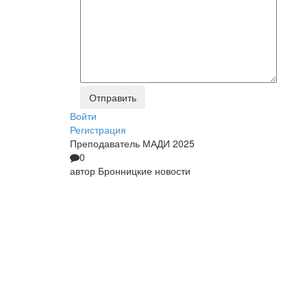
Войти
Регистрация
Преподаватель МАДИ 2025
0
автор
Бронницкие новости