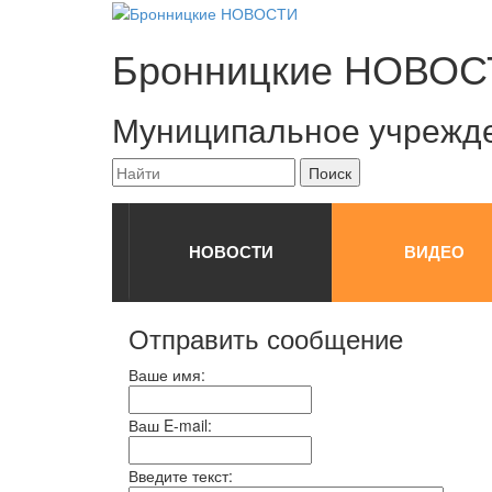
Бронницкие
НОВОС
Муниципальное учрежд
НОВОСТИ
ВИДЕО
Отправить сообщение
Ваше имя:
Ваш E-mail:
Введите текст: