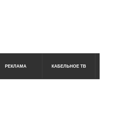
РЕКЛАМА
КАБЕЛЬНОЕ ТВ