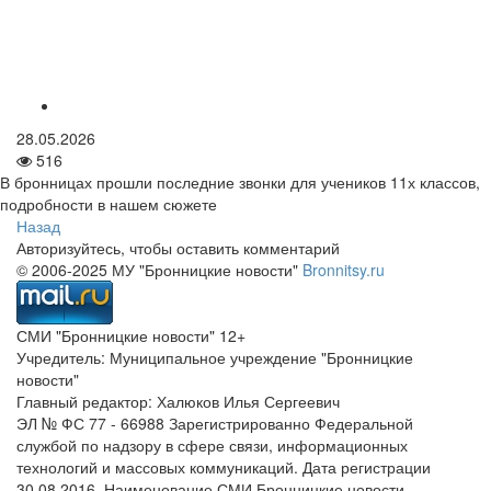
28.05.2026
516
В бронницах прошли последние звонки для учеников 11х классов,
подробности в нашем сюжете
Назад
Авторизуйтесь, чтобы оставить комментарий
© 2006-2025 МУ "Бронницкие новости"
Bronnitsy.ru
СМИ "Бронницкие новости" 12+
Учредитель: Муниципальное учреждение "Бронницкие
новости"
Главный редактор: Халюков Илья Сергеевич
ЭЛ № ФС 77 - 66988 Зарегистрированно Федеральной
службой по надзору в сфере связи, информационных
технологий и массовых коммуникаций. Дата регистрации
30.08.2016. Наименование СМИ Бронницкие новости