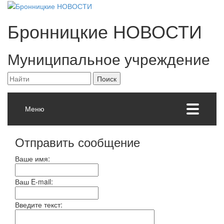
Бронницкие
НОВОСТИ
Муниципальное учреждение
Меню
Отправить сообщение
Ваше имя:
Ваш E-mail:
Введите текст: