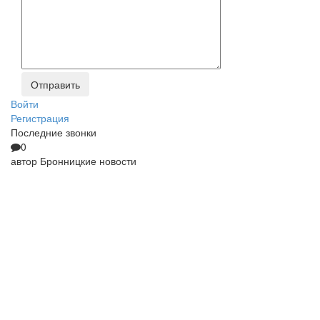
Войти
Регистрация
Последние звонки
0
автор
Бронницкие новости