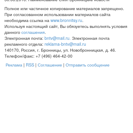
Полное или частичное копирование материалов запрещено.
При согласованном использовании материалов сайта
необходима ссылка на
www.bronnitsy.ru
.
Используя настоящий сайт, Вы обязуетесь выполнять условия
данного
соглашения
.
Электронная почта:
bntv@mail.ru.
Электронная почта
рекламного отдела:
reklama-bntv@mail.ru
140170, Россия, г. Бронницы, ул. Новобронницкая, д. 46.
Телефон/факс: +7 (496) 464-42-00
Реклама
|
RSS
|
Соглашение
|
Отправить сообщение