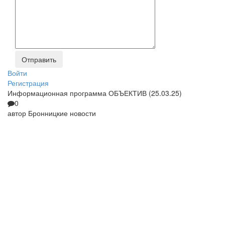
Войти
Регистрация
Информационная программа ОБЪЕКТИВ (25.03.25)
0
автор
Бронницкие новости