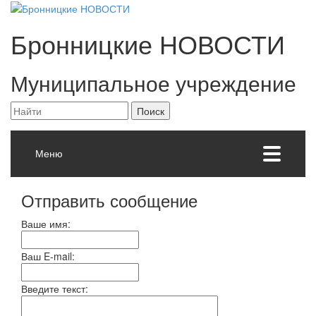
Бронницкие
НОВОСТИ
Муниципальное учреждение
Меню
Отправить сообщение
Ваше имя:
Ваш E-mail:
Введите текст: