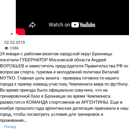
02.02.2018
1086
24 января с рабочим визитом городской округ Бронницы 
посетили ГУБЕРНАТОР Московской области Андрей 
ВОРОБЬЕВ и заместитель председателя Правительства РФ по 
вопросам спорта, туризма и молодёжной политики Виталий 
МУТКО. Главная цель визита - проверка готовности нашего 
города к приему команд-участниц Чемпионата мира по футболу. 
Во время приезда было официально озвучено, что на 
тренировочной базе в Бронницах во время Чемпионата 
разместится КОМАНДА спортсменов из АРГЕНТИНЫ. Еще в 
ноябре прошлого года аргентинская делегация приезжала в наш 
город, чтобы посмотреть условия для тренировок и 
проживания...
Назад