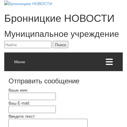
Бронницкие
НОВОСТИ
Муниципальное учреждение
Меню
Отправить сообщение
Ваше имя:
Ваш E-mail:
Введите текст: