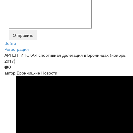
Войти
Регистрация
АРГЕНТИНСКАЯ спортивная делегация в Бронницах (ноябрь,
2017)
0
автор
Бронницкие Новости