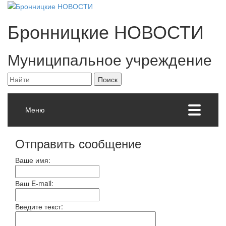
Бронницкие
НОВОСТИ
Муниципальное учреждение
Меню
Отправить сообщение
Ваше имя:
Ваш E-mail:
Введите текст: