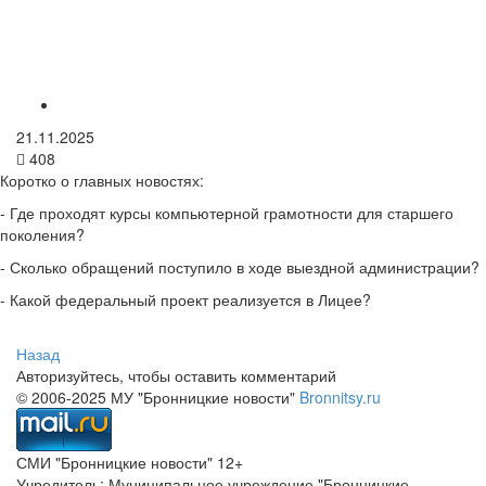
21.11.2025
408
Коротко о главных новостях:
- Где проходят курсы компьютерной грамотности для старшего
поколения?
- Сколько обращений поступило в ходе выездной администрации?
- Какой федеральный проект реализуется в Лицее?
Назад
Авторизуйтесь, чтобы оставить комментарий
© 2006-2025 МУ "Бронницкие новости"
Bronnitsy.ru
СМИ "Бронницкие новости" 12+
Учредитель: Муниципальное учреждение "Бронницкие