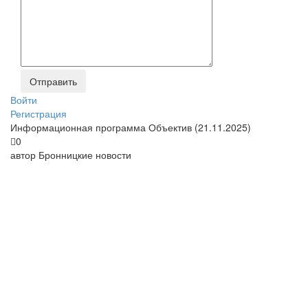
Войти
Регистрация
Информационная программа Объектив (21.11.2025)
0
автор
Бронницкие новости