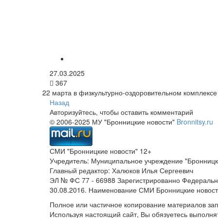
27.03.2025
367
22 марта в физкультурно-оздоровительном комплексе
Назад
Авторизуйтесь, чтобы оставить комментарий
© 2006-2025 МУ "Бронницкие новости"
Bronnitsy.ru
СМИ "Бронницкие новости" 12+
Учредитель: Муниципальное учреждение "Бронницк
Главный редактор: Халюков Илья Сергеевич
ЭЛ № ФС 77 - 66988 Зарегистрированно Федеральн
30.08.2016. Наименование СМИ Бронницкие новос
Полное или частичное копирование материалов за
Используя настоящий сайт, Вы обязуетесь выполня