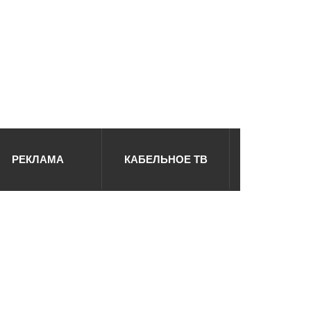
РЕКЛАМА
КАБЕЛЬНОЕ ТВ