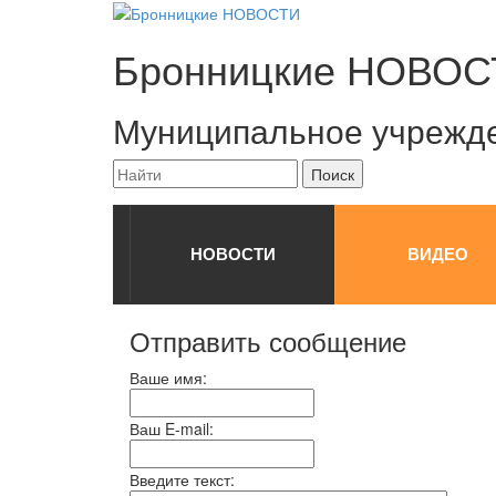
Бронницкие
НОВОС
Муниципальное учрежд
НОВОСТИ
ВИДЕО
Отправить сообщение
Ваше имя:
Ваш E-mail:
Введите текст: