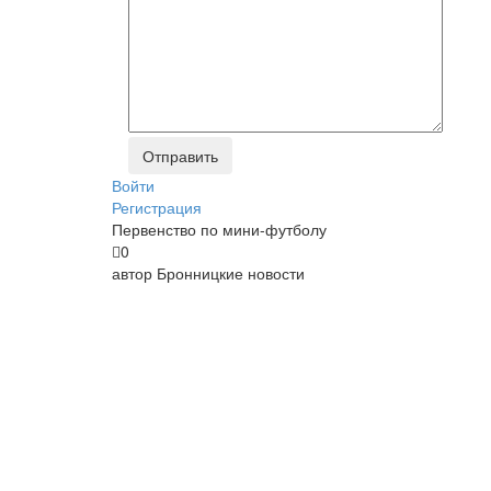
Войти
Регистрация
Первенство по мини-футболу
0
автор
Бронницкие новости