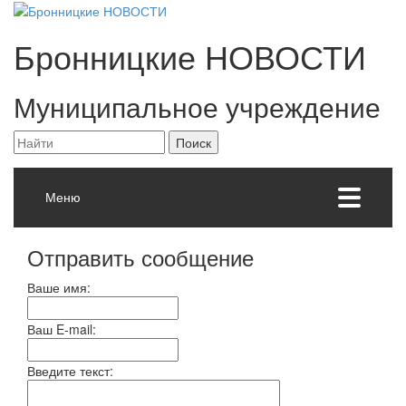
Бронницкие
НОВОСТИ
Муниципальное учреждение
Меню
Отправить сообщение
Ваше имя:
Ваш E-mail:
Введите текст: