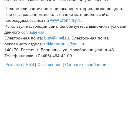
Полное или частичное копирование материалов запрещено.
При согласованном использовании материалов сайта
необходима ссылка на
www.bronnitsy.ru
.
Используя настоящий сайт, Вы обязуетесь выполнять условия
данного
соглашения
.
Электронная почта:
bntv@mail.ru.
Электронная почта
рекламного отдела:
reklama-bntv@mail.ru
140170, Россия, г. Бронницы, ул. Новобронницкая, д. 46.
Телефон/факс: +7 (496) 464-42-00
Реклама
|
RSS
|
Соглашение
|
Отправить сообщение