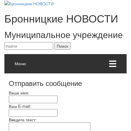
Бронницкие
НОВОСТИ
Муниципальное учреждение
Меню
Отправить сообщение
Ваше имя:
Ваш E-mail:
Введите текст: