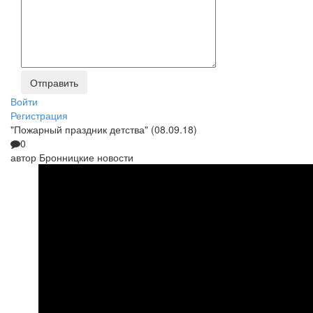
Войти
Регистрация
"Пожарный праздник детства" (08.09.18)
0
автор
Бронницкие новости