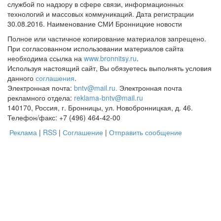
службой по надзору в сфере связи, информационных
технологий и массовых коммуникаций. Дата регистрации
30.08.2016. Наименование СМИ Бронницкие новости
Полное или частичное копирование материалов запрещено.
При согласованном использовании материалов сайта
необходима ссылка на
www.bronnitsy.ru
.
Используя настоящий сайт, Вы обязуетесь выполнять условия
данного
соглашения
.
Электронная почта:
bntv@mail.ru.
Электронная почта
рекламного отдела:
reklama-bntv@mail.ru
140170, Россия, г. Бронницы, ул. Новобронницкая, д. 46.
Телефон/факс: +7 (496) 464-42-00
Реклама
|
RSS
|
Соглашение
|
Отправить сообщение