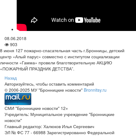
08.06.2018
903
8 июня 127 пожарно-спасательная часть г.Бронницы, детский
центр «Алый парус» совместно с институтом социализации
личности «Гамма» провели благотворительную АКЦИЮ
«ПОЖАРНЫЙ ПРАЗДНИК ДЕТСТВА”.
Назад
Авторизуйтесь, чтобы оставить комментарий
© 2006-2025 МУ "Бронницкие новости"
Bronnitsy.ru
СМИ "Бронницкие новости" 12+
Учредитель: Муниципальное учреждение "Бронницкие
новости"
Главный редактор: Халюков Илья Сергеевич
ЭЛ № ФС 77 - 66988 Зарегистрированно Федеральной