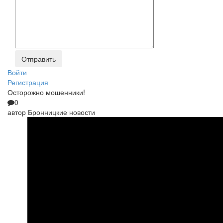
Войти
Регистрация
Осторожно мошенники!
0
автор
Бронницкие новости