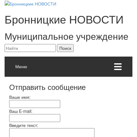
Бронницкие
НОВОСТИ
Муниципальное учреждение
Меню
Отправить сообщение
Ваше имя:
Ваш E-mail:
Введите текст: