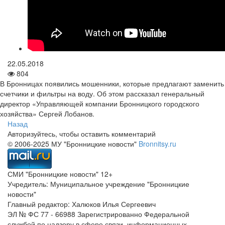
22.05.2018
804
В Бронницах появились мошенники, которые предлагают заменить
счетчики и фильтры на воду. Об этом рассказал генеральный
директор «Управляющей компании Бронницкого городского
хозяйства» Сергей Лобанов.
Назад
Авторизуйтесь, чтобы оставить комментарий
© 2006-2025 МУ "Бронницкие новости"
Bronnitsy.ru
СМИ "Бронницкие новости" 12+
Учредитель: Муниципальное учреждение "Бронницкие
новости"
Главный редактор: Халюков Илья Сергеевич
ЭЛ № ФС 77 - 66988 Зарегистрированно Федеральной
службой по надзору в сфере связи, информационных