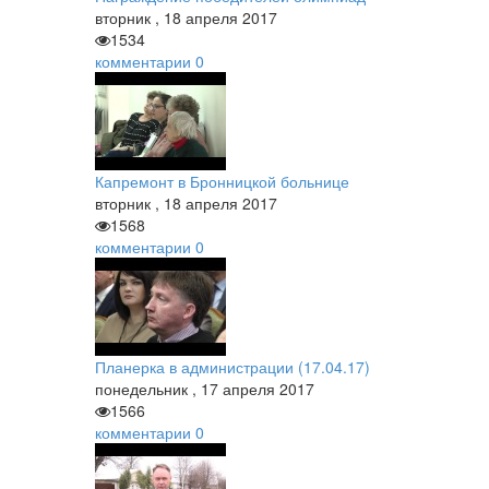
вторник
,
18
апреля
2017
1534
комментарии
0
Капремонт в Бронницкой больнице
вторник
,
18
апреля
2017
1568
комментарии
0
Планерка в администрации (17.04.17)
понедельник
,
17
апреля
2017
1566
комментарии
0