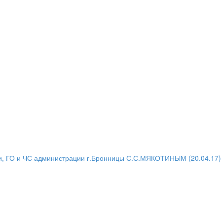
и, ГО и ЧС администрации г.Бронницы С.С.МЯКОТИНЫМ (20.04.17)