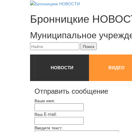
Бронницкие
НОВОС
Муниципальное учрежд
НОВОСТИ
ВИДЕО
Отправить сообщение
Ваше имя:
Ваш E-mail:
Введите текст: