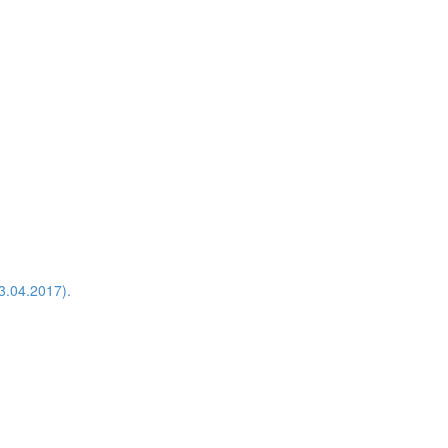
.04.2017).