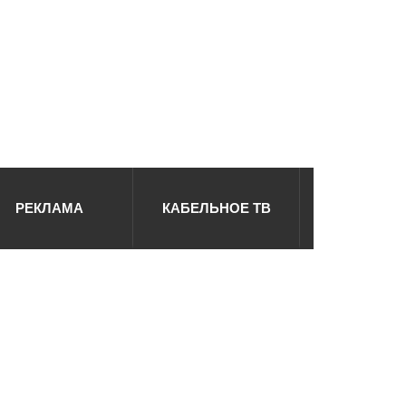
РЕКЛАМА
КАБЕЛЬНОЕ ТВ