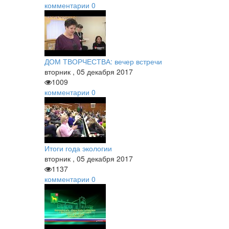
комментарии
0
ДОМ ТВОРЧЕСТВА: вечер встречи
вторник
,
05
декабря
2017
1009
комментарии
0
Итоги года экологии
вторник
,
05
декабря
2017
1137
комментарии
0