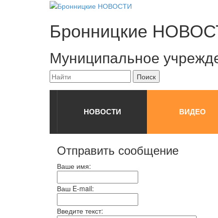
Бронницкие
НОВОС
Муниципальное учрежд
НОВОСТИ
ВИДЕО
Отправить сообщение
Ваше имя:
Ваш E-mail:
Введите текст: