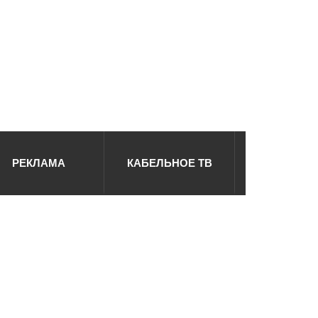
РЕКЛАМА
КАБЕЛЬНОЕ ТВ