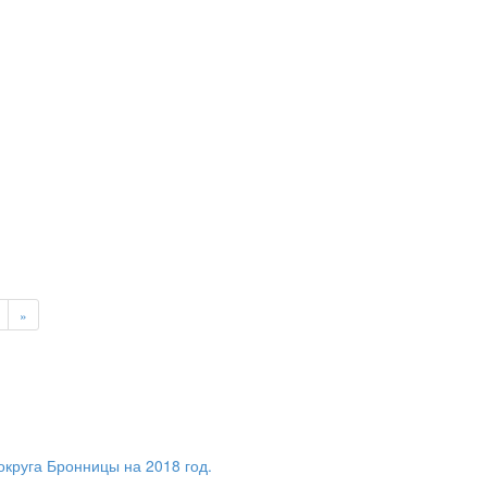
»
округа Бронницы на 2018 год.