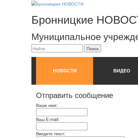
Бронницкие
НОВОС
Муниципальное учрежд
НОВОСТИ
ВИДЕО
Отправить сообщение
Ваше имя:
Ваш E-mail:
Введите текст: