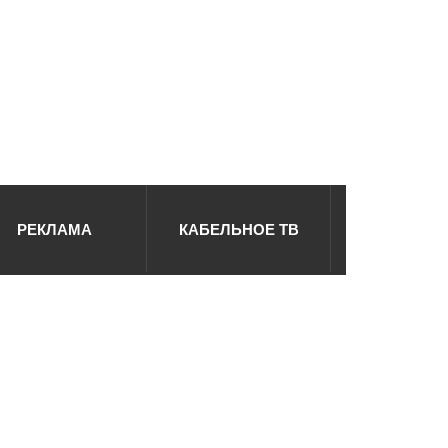
РЕКЛАМА
КАБЕЛЬНОЕ ТВ