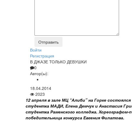
Войти
Регистрация
В ДЖАЗЕ ТОЛЬКО ДЕВУШКИ
0
Автор(ы):
18.04.2014
2023
12 апреля в зале МЦ “Алиби” на Горке состоялся
студентка МАДИ, Елена Демчук и Анастасия Гри
студентка Раменского колледжа. Хореографом-
победительница конкурса Евгения Филатова.