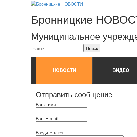
Бронницкие
НОВОС
Муниципальное учрежд
НОВОСТИ
ВИДЕО
Отправить сообщение
Ваше имя:
Ваш E-mail:
Введите текст: