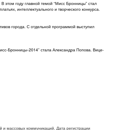
 В этом году главной темой “Мисс Бронницы” стал
 платьях, интеллектуального и творческого конкурса.
тивов города. С отдельной программой выступил
Мисс-Бронницы-2014” стала Александра Попова. Вице-
й и массовых коммуникаций. Дата регистрации