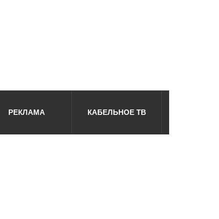
РЕКЛАМА
КАБЕЛЬНОЕ ТВ