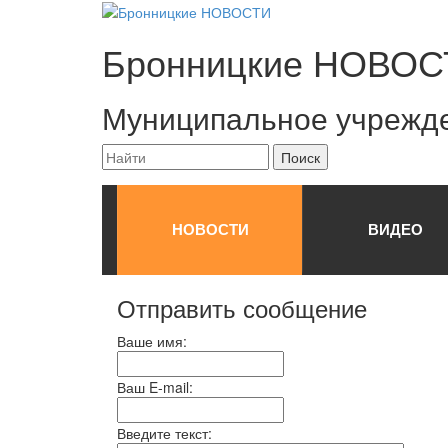
Бронницкие
НОВОС
Муниципальное учрежд
НОВОСТИ
ВИДЕО
Отправить сообщение
Ваше имя:
Ваш E-mail:
Введите текст: