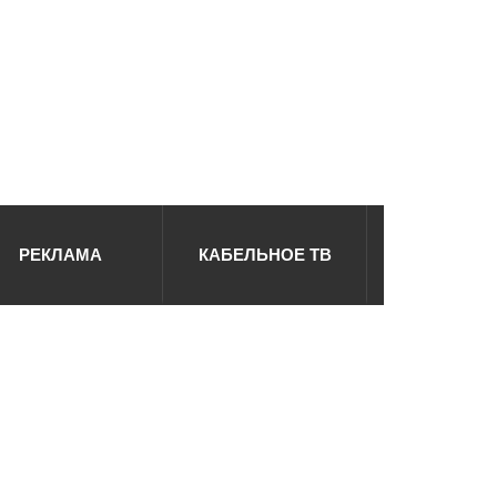
РЕКЛАМА
КАБЕЛЬНОЕ ТВ