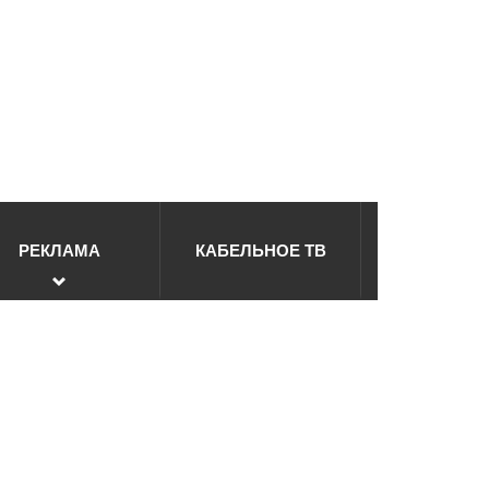
РЕКЛАМА
КАБЕЛЬНОЕ ТВ