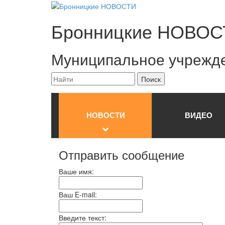
Бронницкие
НОВОС
Муниципальное учрежд
НОВОСТИ
ВИДЕО
Отправить сообщение
Ваше имя:
Ваш E-mail:
Введите текст: