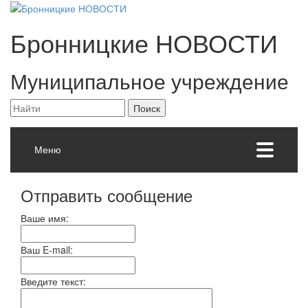
Бронницкие
НОВОСТИ
Муниципальное учреждение
Меню
Отправить сообщение
Ваше имя:
Ваш E-mail:
Введите текст: