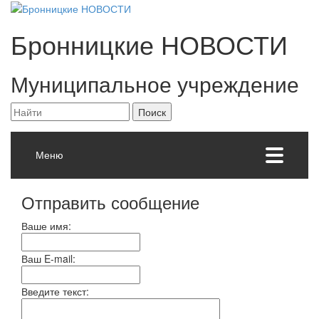
Бронницкие
НОВОСТИ
Муниципальное учреждение
Меню
Отправить сообщение
Ваше имя:
Ваш E-mail:
Введите текст: