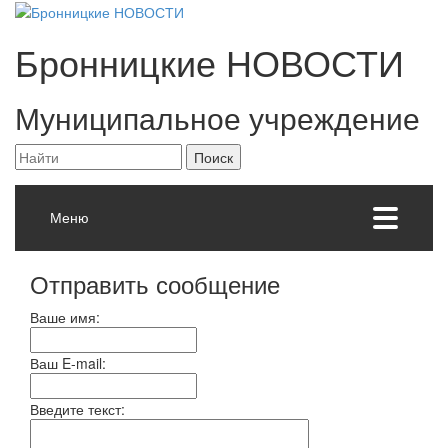
Бронницкие
НОВОСТИ
Муниципальное учреждение
Меню
Отправить сообщение
Ваше имя:
Ваш E-mail:
Введите текст: