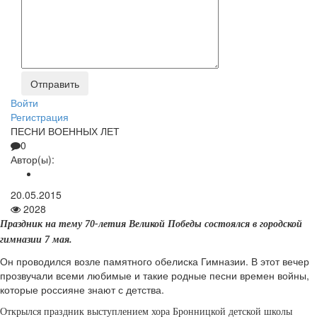
Войти
Регистрация
ПЕСНИ ВОЕННЫХ ЛЕТ
0
Автор(ы):
20.05.2015
2028
Праздник на тему
70-летия Великой Победы
состоялся в
городской
гимназии 7 мая.
Он проводился возле памятного обелиска Гимназии. В этот вечер
прозвучали всеми любимые и такие родные песни времен войны,
которые россияне знают с детства.
Открылся праздник выступлением хора Бронницкой детской школы